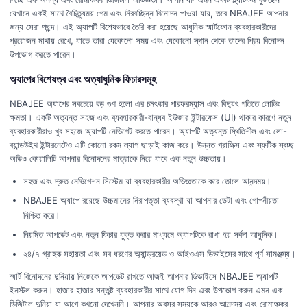
যেখানে একই সাথে বৈচিত্র্যময় গেম এবং নিরবচ্ছিন্ন বিনোদন পাওয়া যায়, তবে NBAJEE আপনার
জন্য সেরা পছন্দ। এই অ্যাপটি বিশেষভাবে তৈরি করা হয়েছে আধুনিক স্মার্টফোন ব্যবহারকারীদের
প্রয়োজন মাথায় রেখে, যাতে তারা যেকোনো সময় এবং যেকোনো স্থান থেকে তাদের প্রিয় বিনোদন
উপভোগ করতে পারেন।
অ্যাপের বিশেষত্ব এবং অত্যাধুনিক ফিচারসমূহ
NBAJEE অ্যাপের সবচেয়ে বড় গুণ হলো এর চমৎকার পারফরম্যান্স এবং বিদ্যুৎ গতিতে লোডিং
ক্ষমতা। একটি অত্যন্ত সহজ এবং ব্যবহারকারী-বান্ধব ইউজার ইন্টারফেস (UI) থাকার কারণে নতুন
ব্যবহারকারীরাও খুব সহজে অ্যাপটি নেভিগেট করতে পারেন। অ্যাপটি অত্যন্ত স্থিতিশীল এবং লো-
ব্যান্ডউইথ ইন্টারনেটেও এটি কোনো রকম ল্যাগ ছাড়াই কাজ করে। উন্নত গ্রাফিক্স এবং স্ফটিক স্বচ্ছ
অডিও কোয়ালিটি আপনার বিনোদনের মাত্রাকে নিয়ে যাবে এক নতুন উচ্চতায়।
সহজ এবং দ্রুত নেভিগেশন সিস্টেম যা ব্যবহারকারীর অভিজ্ঞতাকে করে তোলে আনন্দময়।
NBAJEE অ্যাপে রয়েছে উচ্চমানের নিরাপত্তা ব্যবস্থা যা আপনার ডেটা এবং গোপনীয়তা
নিশ্চিত করে।
নিয়মিত আপডেট এবং নতুন ফিচার যুক্ত করার মাধ্যমে অ্যাপটিকে রাখা হয় সর্বদা আধুনিক।
২৪/৭ গ্রাহক সহায়তা এবং সব ধরণের অ্যান্ড্রয়েড ও আইওএস ডিভাইসের সাথে পূর্ণ সামঞ্জস্য।
স্মার্ট বিনোদনের দুনিয়ায় নিজেকে আপডেট রাখতে আজই আপনার ডিভাইসে NBAJEE অ্যাপটি
ইনস্টল করুন। হাজার হাজার সন্তুষ্ট ব্যবহারকারীর সাথে যোগ দিন এবং উপভোগ করুন এমন এক
ডিজিটাল দুনিয়া যা আগে কখনো দেখেননি। আপনার অবসর সময়কে আরও আনন্দময় এবং রোমাঞ্চকর