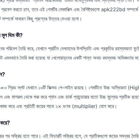
 দ্বারা উদ্ভাবিত 'প্যানস আরকেডিয়া' একটি মনোমুগ্ধকর এবং স্বপ্নময় স্লট গেম। 
প্রবেশ করতে চান, তবে এই গেমটির মেকানিক্স এবং বৈশিষ্ট্যগুলো apk222bd সম্পর্কে
 সম্পর্কে সাধারণ কিছু প্রশ্নের উত্তর দেওয়া হলো।
 মূল থিম কী?
ের পরিবেশ তৈরি করে, যেখানে প্রাচীন দেবতাদের উপস্থিতি এবং প্রকৃতির রহস্যময়তা ফুট
ক্ট এমনভাবে তৈরি করা হয়েছে যা খেলোয়াড়দের একটি শান্ত অথচ রহস্যময় অভিজ্ঞতার মধ
মন?
্রিড স্লট যেখানে ১৩টি ফিক্সড পে-লাইন রয়েছে। গেমটিতে উচ্চ অস্থিরতা (High
 এবং মাশরুম থেকে শুরু করে প্যান এবং ডার্ক প্যান্ডোরার মতো উচ্চ মূল্যের প্রতীক রয়ে
েবে কাজ করে এবং প্রতিটি জয়ের সাথে ২× গুণক (multiplier) যোগ করে।
জ করে?
য়ের পর সক্রিয় হতে পারে। এই ফিচারটি সক্রিয় হলে, যে প্রতীকগুলো জয়ের সমন্বয় তৈরি