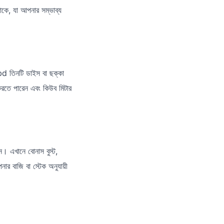
াকে, যা আপনার সম্ভাব্য
2bd তিনটি ডাইস বা ছক্কা
করতে পারেন এবং কিউব মিটার
ন। এখানে বোনাস বুস্ট,
ার বাজি বা স্টেক অনুযায়ী