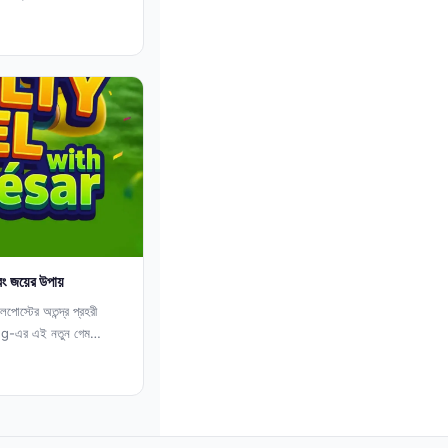
ং জয়ের উপায়
পোস্টের অতন্দ্র প্রহরী
ng-এর এই নতুন গেম