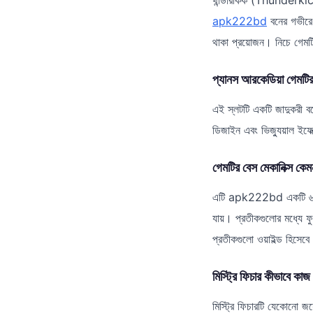
থান্ডারকিক (Thunderkick)
apk222bd
বনের গভীরে 
থাকা প্রয়োজন। নিচে গেমটি
প্যানস আরকেডিয়া গেমটির
এই স্লটটি একটি জাদুকরী বন
ডিজাইন এবং ভিজ্যুয়াল ইফে
গেমটির বেস মেকানিক্স কে
এটি apk222bd একটি ৬×৩ গ
যায়। প্রতীকগুলোর মধ্যে ফুল
প্রতীকগুলো ওয়াইল্ড হিস
মিস্ট্রি ফিচার কীভাবে কা
মিস্ট্রি ফিচারটি যেকোনো জ