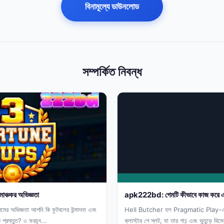
বিনামূল্যে ডাউনলোড
সম্পর্কিত নিবন্ধ
ঞ্চকর অভিজ্ঞতা
apk222bd: গেমটি কীভাবে কাজ করে এব
েমের অভিজ্ঞতা আপনি কি ফুটবলের উন্মাদনা এবং
Hell Butcher হল Pragmatic Play-এর 
প্রস্তুত? ৩ ফরচুন...
ক্লাস্টার পে স্লট, যা তার গাঢ় এবং ভুতুড়ে থিম