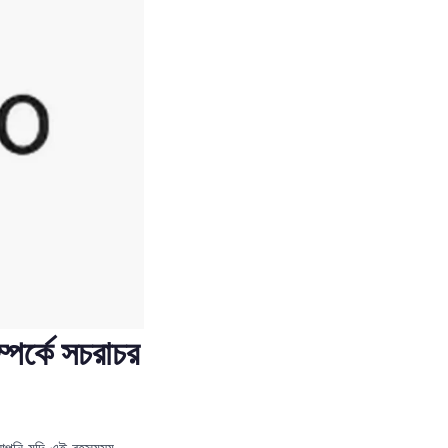
র্কে সচরাচর