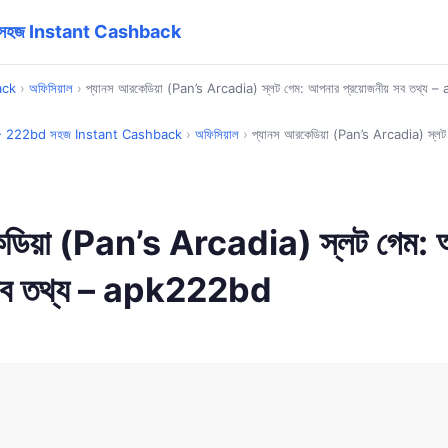
d সহজ Instant Cashback
ack
›
অফিসিয়াল
›
প্যানস আরকেডিয়া (Pan’s Arcadia) স্লট গেম: আপনার প্রয়োজনীয় সব তথ্য
ি - 222bd সহজ Instant Cashback
›
অফিসিয়াল
›
প্যানস আরকেডিয়া (Pan’s Arcadia) স্লট
েডিয়া (Pan’s Arcadia) স্লট গেম: 
 সব তথ্য – apk222bd