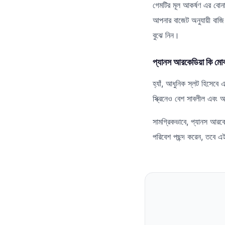
গেমটির মূল আকর্ষণ এর বোনা
আপনার বাজেট অনুযায়ী বাজি
বুঝে নিন।
প্যানস আরকেডিয়া কি মো
হ্যাঁ, আধুনিক স্লট হিসেবে
স্ক্রিনেও বেশ সাবলীল এবং 
সামগ্রিকভাবে, প্যানস আরকে
পরিবেশ পছন্দ করেন, তবে এ