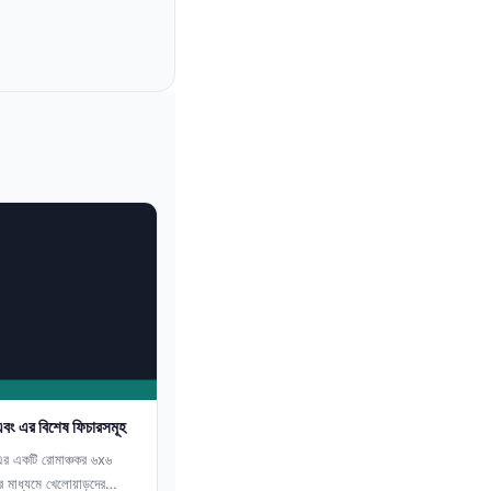
ং এর বিশেষ ফিচারসমূহ
একটি রোমাঞ্চকর ৬x৬
ের মাধ্যমে খেলোয়াড়দের