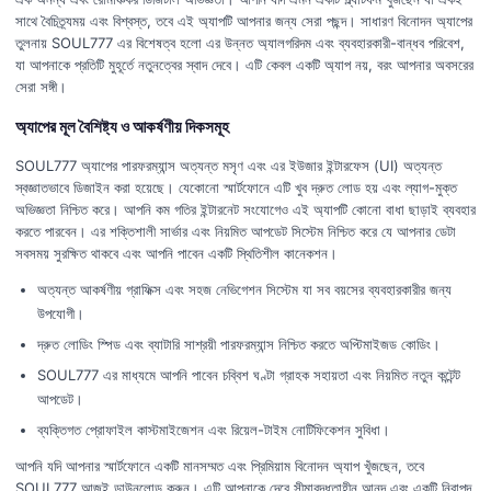
সাথে বৈচিত্র্যময় এবং বিশ্বস্ত, তবে এই অ্যাপটি আপনার জন্য সেরা পছন্দ। সাধারণ বিনোদন অ্যাপের
তুলনায় SOUL777 এর বিশেষত্ব হলো এর উন্নত অ্যালগরিদম এবং ব্যবহারকারী-বান্ধব পরিবেশ,
যা আপনাকে প্রতিটি মুহূর্তে নতুনত্বের স্বাদ দেবে। এটি কেবল একটি অ্যাপ নয়, বরং আপনার অবসরের
সেরা সঙ্গী।
অ্যাপের মূল বৈশিষ্ট্য ও আকর্ষণীয় দিকসমূহ
SOUL777 অ্যাপের পারফরম্যান্স অত্যন্ত মসৃণ এবং এর ইউজার ইন্টারফেস (UI) অত্যন্ত
স্বজ্ঞাতভাবে ডিজাইন করা হয়েছে। যেকোনো স্মার্টফোনে এটি খুব দ্রুত লোড হয় এবং ল্যাগ-মুক্ত
অভিজ্ঞতা নিশ্চিত করে। আপনি কম গতির ইন্টারনেট সংযোগেও এই অ্যাপটি কোনো বাধা ছাড়াই ব্যবহার
করতে পারবেন। এর শক্তিশালী সার্ভার এবং নিয়মিত আপডেট সিস্টেম নিশ্চিত করে যে আপনার ডেটা
সবসময় সুরক্ষিত থাকবে এবং আপনি পাবেন একটি স্থিতিশীল কানেকশন।
অত্যন্ত আকর্ষণীয় গ্রাফিক্স এবং সহজ নেভিগেশন সিস্টেম যা সব বয়সের ব্যবহারকারীর জন্য
উপযোগী।
দ্রুত লোডিং স্পিড এবং ব্যাটারি সাশ্রয়ী পারফরম্যান্স নিশ্চিত করতে অপ্টিমাইজড কোডিং।
SOUL777 এর মাধ্যমে আপনি পাবেন চব্বিশ ঘণ্টা গ্রাহক সহায়তা এবং নিয়মিত নতুন কন্টেন্ট
আপডেট।
ব্যক্তিগত প্রোফাইল কাস্টমাইজেশন এবং রিয়েল-টাইম নোটিফিকেশন সুবিধা।
আপনি যদি আপনার স্মার্টফোনে একটি মানসম্মত এবং প্রিমিয়াম বিনোদন অ্যাপ খুঁজছেন, তবে
SOUL777 আজই ডাউনলোড করুন। এটি আপনাকে দেবে সীমাবদ্ধতাহীন আনন্দ এবং একটি নিরাপদ