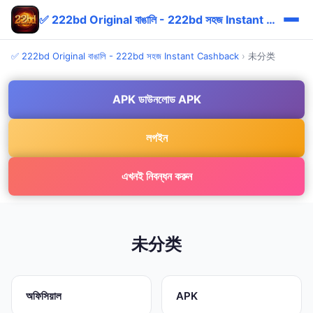
✅ 222bd Original বাঙালি - 222bd সহজ Instant Cashback
✅ 222bd Original বাঙালি - 222bd সহজ Instant Cashback
›
未分类
APK ডাউনলোড APK
লগইন
এখনই নিবন্ধন করুন
未分类
অফিসিয়াল
APK